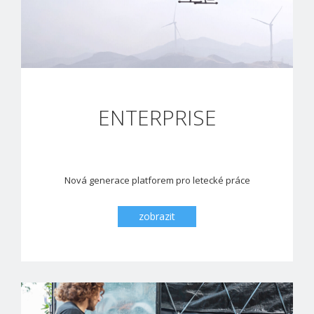
ENTERPRISE
Nová generace platforem pro letecké práce
zobrazit