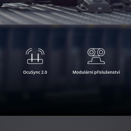
OcuSync 2.0
Modulární přislušenství