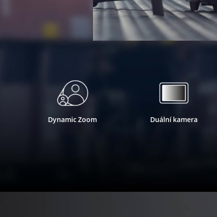
Dynamic Zoom
Duální kamera