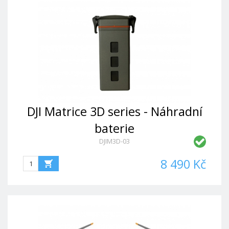
DJI Matrice 3D series - Náhradní
baterie
DJIM3D-03
8 490 Kč