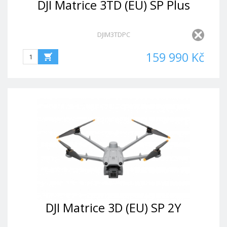
DJI Matrice 3TD (EU) SP Plus
DJIM3TDPC
159 990 Kč
DJI Matrice 3D (EU) SP 2Y