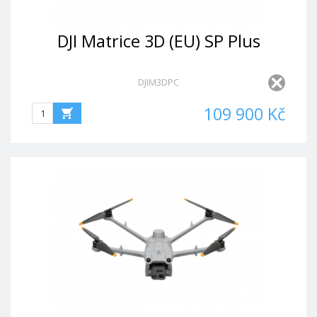
DJI Matrice 3D (EU) SP Plus
DJIM3DPC
109 900 Kč