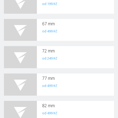
od 199 Kč
67 mm
od 499 Kč
72 mm
od 249 Kč
77 mm
od 499 Kč
82 mm
od 499 Kč