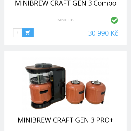
MINIBREW CRAFT GEN 3 Combo
MINIB305
30 990 Kč
MINIBREW CRAFT GEN 3 PRO+