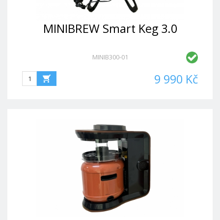
MINIBREW Smart Keg 3.0
MINIB300-01
9 990 Kč