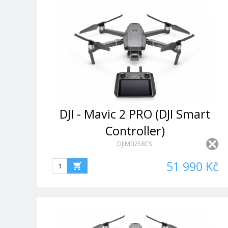
DJI - Mavic 2 PRO (DJI Smart
Controller)
DJIM0258CS
51 990 Kč