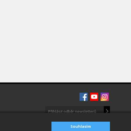
Souhlasím