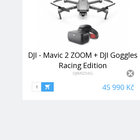
DJI - Mavic 2 ZOOM + DJI Goggles
Racing Edition
DJIM0256G
45 990 Kč