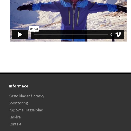
Informace
Často kladené otázky
Sponzoring
Půjčovna Hasselblad
Kariéra
Kontakt