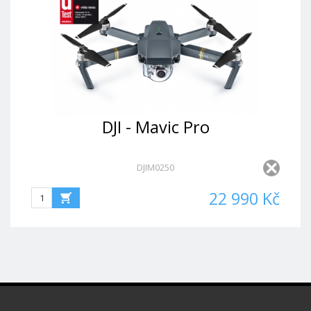
DJI - Mavic Pro
DJIM0250
22 990 Kč