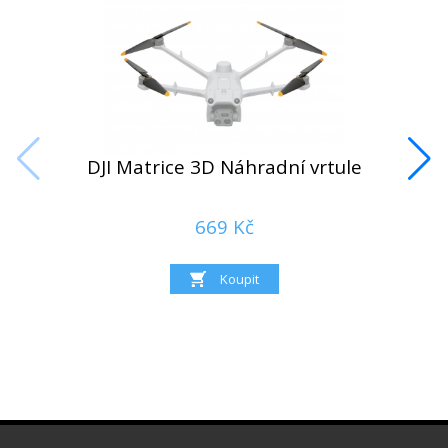
DJI Matrice 3D Náhradní vrtule
669 Kč