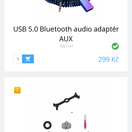
USB 5.0 Bluetooth audio adaptér
AUX
1DJ7147
299 Kč