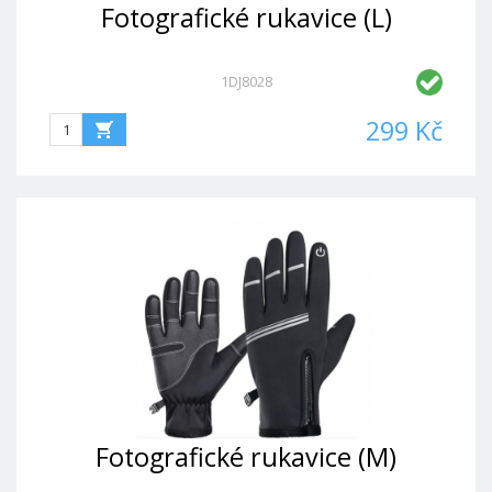
Fotografické rukavice (L)
1DJ8028
299 Kč
Fotografické rukavice (M)