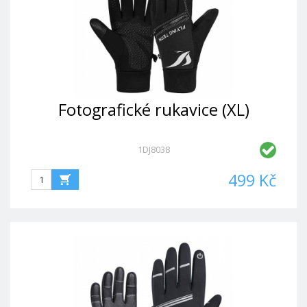
Fotografické rukavice (XL)
1DJ8038
499 Kč