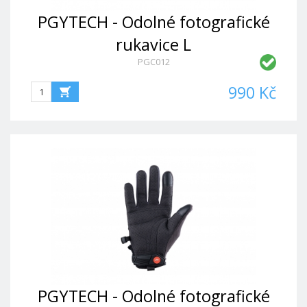
PGYTECH - Odolné fotografické
rukavice L
PGC012
990 Kč
PGYTECH - Odolné fotografické