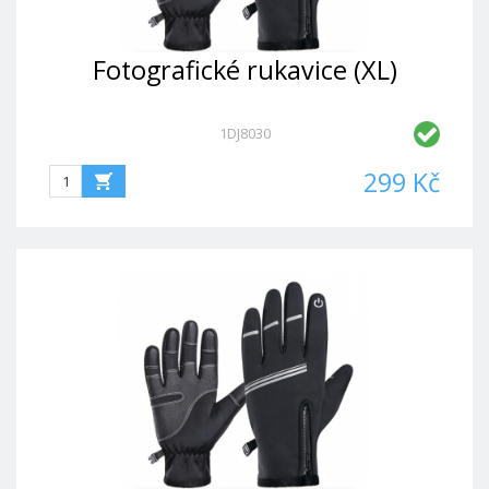
Fotografické rukavice (XL)
1DJ8030
299 Kč