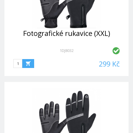
Fotografické rukavice (XXL)
1DJ8032
299 Kč