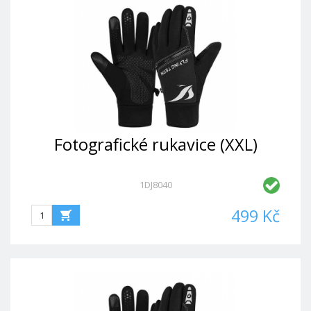
Fotografické rukavice (XXL)
1DJ8040
499 Kč