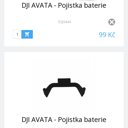
DJI AVATA - Pojistka baterie
1DJ0444
99 Kč
DJI AVATA - Pojistka baterie