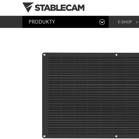
PRODUKTY
E-SHOP
»