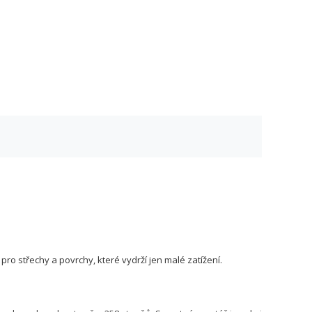
í pro střechy a povrchy, které vydrží jen malé zatížení.