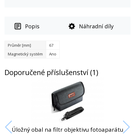
Popis
Náhradní díly
Průměr [mm]
67
Magnetický systém
Ano
Doporučené příslušenství (1)
Úložný obal na filtr objektivu fotoaparátu