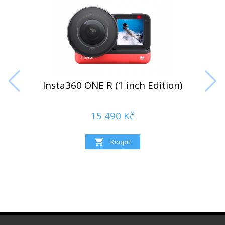
Insta360 ONE R (1 inch Edition)
15 490 Kč