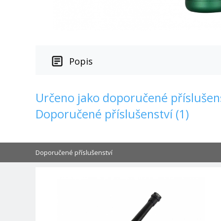
Popis
Určeno jako doporučené příslušens
Doporučené příslušenství (1)
Doporučené příslušenství